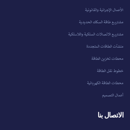
الأعمال الإجرائية والقانونية
مشاريع طاقة السكك الحديدية
مشاريع الاتصالات السلكية واللاسلكية
منشآت الطاقات المتجددة
محطات تخزين الطاقة
خطوط نقل الطاقة
محطات الطاقة الكهربائية
أعمال التصميم
الاتصال بنا