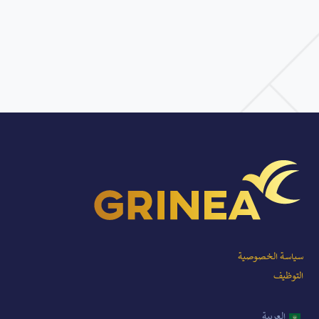
سياسة الخصوصية
التوظيف
العربية