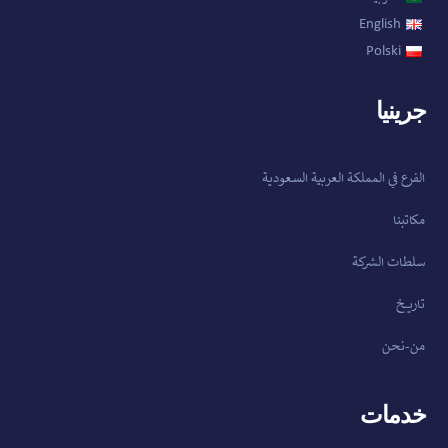
English
Polski
جرينيا
الفرع في المملكة العربية السعودية
مكاتبنا
سلطات الشركة
تاريخ
من-نحن
خدمات