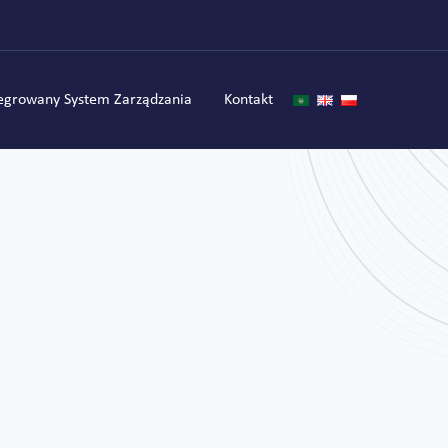
egrowany System Zarządzania
Kontakt