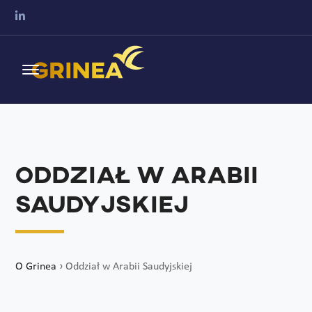
Oddział w Arabii
Saudyjskiej
O Grinea
›
Oddział w Arabii Saudyjskiej