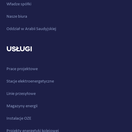
Władze spółki
Nasze biura
Oddział w Arabii Saudyjskiej
Usługi
Prace projektowe
Stacje elektroenergetyczne
Linie przesyłowe
Magazyny energii
Instalacje OZE
Projekty energetyki kolejowej