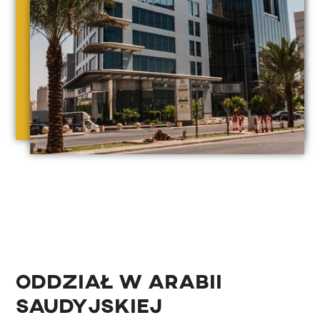
Oddział w Arabii
Saudyjskiej