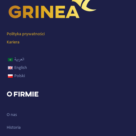
Polityka prywatności
Kariera
العربية
English
Polski
O firmie
O nas
Historia