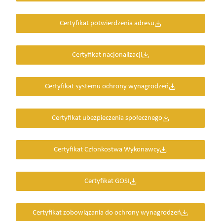
Certyfikat potwierdzenia adresu
Certyfikat nacjonalizacji
Certyfikat systemu ochrony wynagrodzeń
Certyfikat ubezpieczenia społecznego
Certyfikat Członkostwa Wykonawcy
Certyfikat GOSI
Certyfikat zobowiązania do ochrony wynagrodzeń