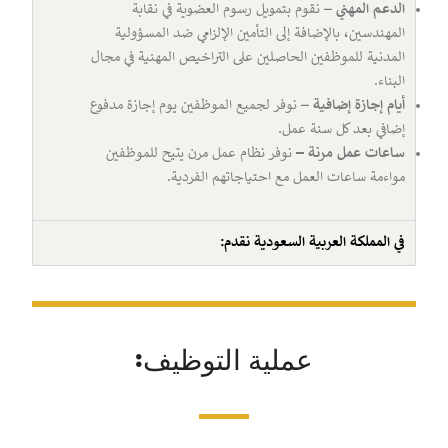
الدعم المهني
– نقوم بتمويل رسوم العضوية في نقابة
المهندسين، بالإضافة إلى التأمين الإلزامي ضد المسؤولية
المدنية للموظفين الحاصلين على التراخيص المهنية في مجال
البناء.
أيام إجازة إضافية
– نوفر لجميع الموظفين يوم إجازة مدفوع
إضافي بعد كل سنة عمل.
ساعات عمل مرنة –
نوفر نظام عمل مرن يتيح للموظفين
مواءمة ساعات العمل مع احتياجاتهم الفردية.
في المملكة العربية السعودية نقدم:
عملية التوظيف: