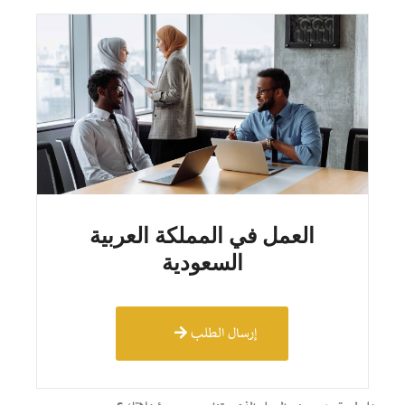
العمل في المملكة العربية
السعودية
إرسال الطلب