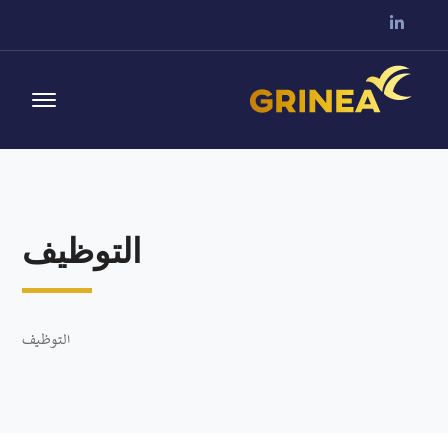
التوظيف
التوظيف