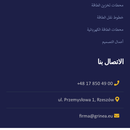
محطات تخزين الطاقة
خطوط نقل الطاقة
محطات الطاقة الكهربائية
أعمال التصميم
الاتصال بنا
00 49 850 17 48+
ul. Przemysłowa 1, Rzeszów
firma@grinea.eu