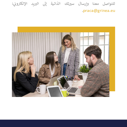
للتواصل معنا وإرسال سيرتك الذاتية إلى البريد الإلكتروني
:
.
praca@grinea.eu