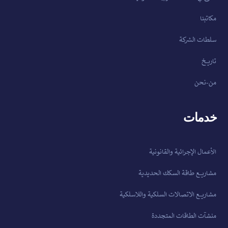
مكاتبنا
سلطات الشركة
تاريخ
من-نحن
خدمات
الأعمال الإجرائية والقانونية
مشاريع طاقة السكك الحديدية
مشاريع الاتصالات السلكية واللاسلكية
منشآت الطاقات المتجددة