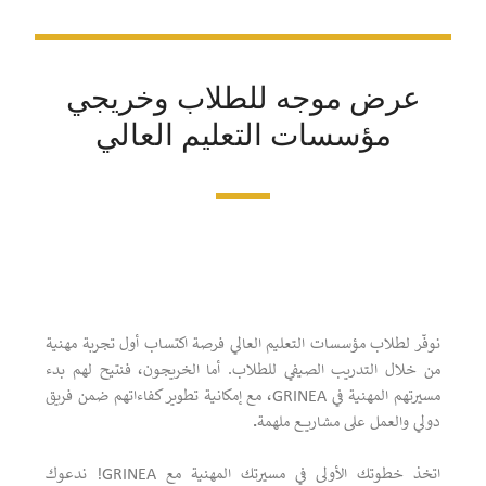
عرض موجه للطلاب وخريجي
مؤسسات التعليم العالي
نوفّر لطلاب مؤسسات التعليم العالي فرصة اكتساب أول تجربة مهنية
من خلال التدريب الصيفي للطلاب. أما الخريجون، فنتيح لهم بدء
مسيرتهم المهنية في GRINEA، مع إمكانية تطوير كفاءاتهم ضمن فريق
دولي والعمل على مشاريع ملهمة
.
اتخذ خطوتك الأولى في مسيرتك المهنية مع GRINEA! ندعوك