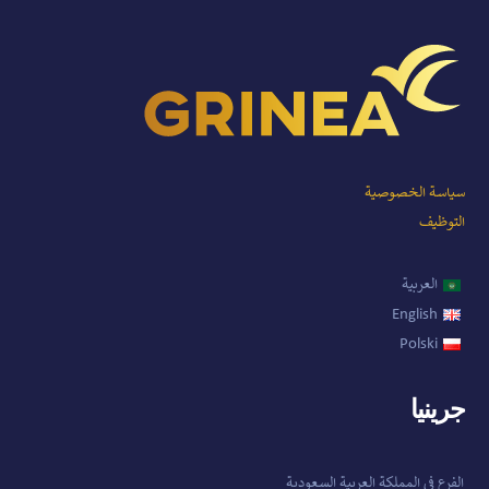
سياسة الخصوصية
التوظيف
العربية
English
Polski
جرينيا
الفرع في المملكة العربية السعودية