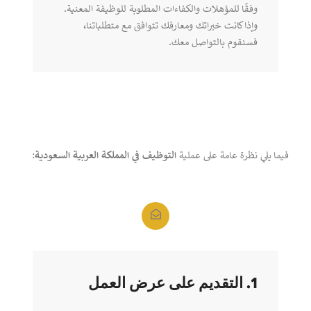
وفقًا للمؤهلات والكفاءات المطلوبة للوظيفة المعنية.
وإذا كانت خبراتك ومعارفك تتوافق مع متطلباتنا،
فسنقوم بالتواصل معك.
فيما يلي نظرة عامة على عملية
التوظيف في المملكة العربية السعودية
:
1. التقديم على عرض العمل