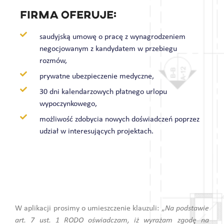
Firma oferuje:
saudyjską umowę o pracę z wynagrodzeniem
negocjowanym z kandydatem w przebiegu
rozmów,
prywatne ubezpieczenie medyczne,
30 dni kalendarzowych płatnego urlopu
wypoczynkowego,
możliwość zdobycia nowych doświadczeń poprzez
udział w interesujących projektach.
W aplikacji prosimy o umieszczenie klauzuli: „
Na podstawie
art. 7 ust. 1 RODO oświadczam, iż wyrażam zgodę na