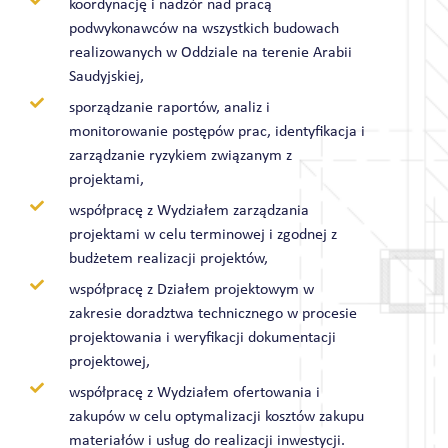
koordynację i nadzór nad pracą
podwykonawców na wszystkich budowach
realizowanych w Oddziale na terenie Arabii
Saudyjskiej,
sporządzanie raportów, analiz i
monitorowanie postępów prac, identyfikacja i
zarządzanie ryzykiem związanym z
projektami,
współpracę z Wydziałem zarządzania
projektami w celu terminowej i zgodnej z
budżetem realizacji projektów,
współpracę z Działem projektowym w
zakresie doradztwa technicznego w procesie
projektowania i weryfikacji dokumentacji
projektowej,
współpracę z Wydziałem ofertowania i
zakupów w celu optymalizacji kosztów zakupu
materiałów i usług do realizacji inwestycji.