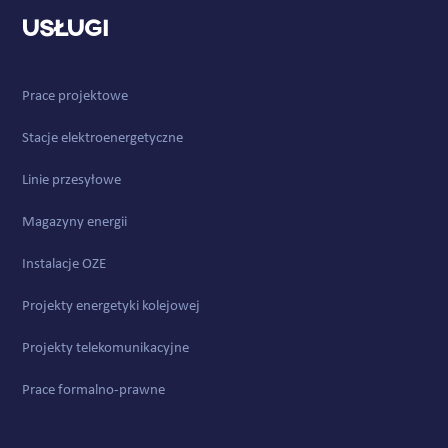
Usługi
Prace projektowe
Stacje elektroenergetyczne
Linie przesyłowe
Magazyny energii
Instalacje OZE
Projekty energetyki kolejowej
Projekty telekomunikacyjne
Prace formalno-prawne