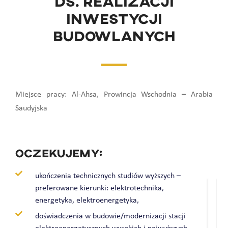
ds. realizacji
inwestycji
budowlanych
Miejsce pracy: Al-Ahsa, Prowincja Wschodnia – Arabia
Saudyjska
oczekujemy:
ukończenia technicznych studiów wyższych –
preferowane kierunki: elektrotechnika,
energetyka, elektroenergetyka,
doświadczenia w budowie/modernizacji stacji